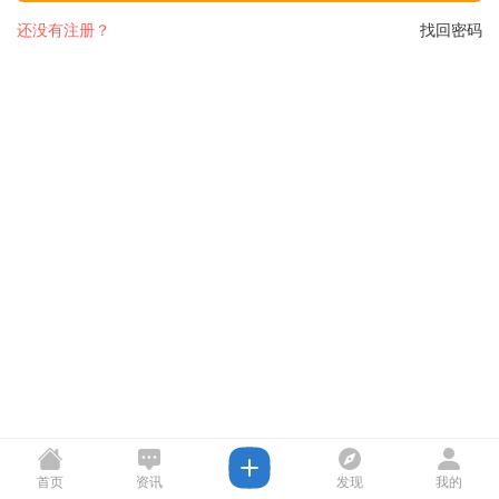
还没有注册？
找回密码
首页
资讯
发现
我的